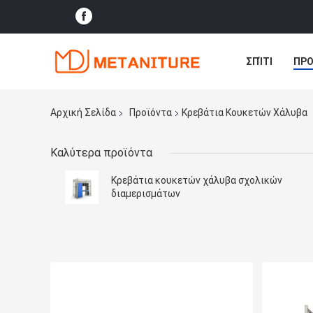
ΣΠΊΤΙ
ΠΡΟ
ΠΕΡΙΠΤΏΣΕΙΣ
Αρχική Σελίδα
Προϊόντα
Κρεβάτια Κουκετών Χάλυβα
Καλύτερα προϊόντα
Κρεβάτια κουκετών χάλυβα σχολικών
διαμερισμάτων