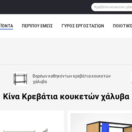
ΪΌΝΤΑ
ΠΕΡΊΠΟΥ ΕΜΕΊΣ
ΓΎΡΟΣ ΕΡΓΟΣΤΑΣΊΩΝ
ΠΟΙΟΤΙΚ
Βαρέων καθηκόντων κρεβάτια κουκετών
χάλυβα
Κίνα Κρεβάτια κουκετών χάλυβα