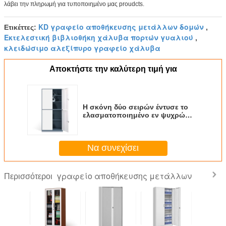
λάβει την πληρωμή για τυποποιημένο μας proudcts.
KD γραφείο αποθήκευσης μετάλλων δομών
Ετικέττες:
,
Εκτελεστική βιβλιοθήκη χάλυβα πορτών γυαλιού
,
κλειδώσιμο αλεξίπυρο γραφείο χάλυβα
Αποκτήστε την καλύτερη τιμή για
Η σκόνη δύο σειρών έντυσε το
ελασματοποιημένο εν ψυχρώ
γραφείο αποθήκευσης μετάλλων
Να συνεχίσει
γραφείο αποθήκευσης μετάλλων
Περισσότεροι