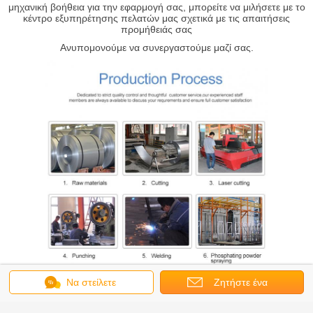
μηχανική βοήθεια για την εφαρμογή σας, μπορείτε να μιλήσετε με το
κέντρο εξυπηρέτησης πελατών μας σχετικά με τις απαιτήσεις
προμήθειάς σας
Ανυπομονούμε να συνεργαστούμε μαζί σας.
Να στείλετε
Ζητήστε ένα
μήνυμα
απόσπασμα