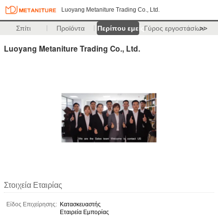
Luoyang Metaniture Trading Co., Ltd.
Σπίτι
Προϊόντα
Περίπου εμείς
Γύρος εργοστασίων
>>
Luoyang Metaniture Trading Co., Ltd.
Στοιχεία Εταιρίας
Είδος Επιχείρησης:
Κατασκευαστής
Εταιρεία Εμπορίας