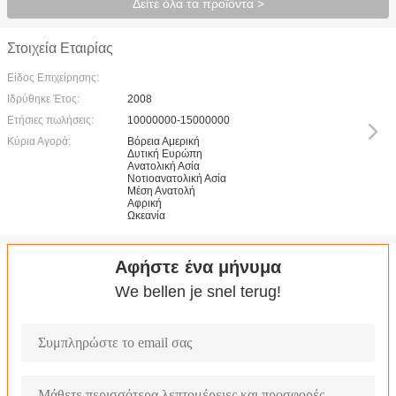
Δείτε όλα τα προϊόντα >
Στοιχεία Εταιρίας
Είδος Επιχείρησης:
Ιδρύθηκε Έτος:
2008
Ετήσιες πωλήσεις:
10000000-15000000
Κύρια Αγορά:
Βόρεια Αμερική
Δυτική Ευρώπη
Ανατολική Ασία
Νοτιοανατολική Ασία
Μέση Ανατολή
Αφρική
Ωκεανία
Αφήστε ένα μήνυμα
We bellen je snel terug!