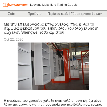
Luoyang Metaniture Trading Co., Ltd.
Σπίτι
Προϊόντα
Περίπου εμείς
Γύρος εργοστασίων
>>
Με την επεξεργασία επιφάνειας, πώς είναι το
στρώμα ψεκασμού του εικονιδίου του διαχειρηστή
αρχείων Shengwei τόσο άριστου
Oct 22, 2020
Η επιφάνεια του γραφείου χάλυβα είναι πολύ σημαντική, όχι μόνο
λόγω της ανάγκης για την προστασία του περιβάλλοντος, χρώμα,